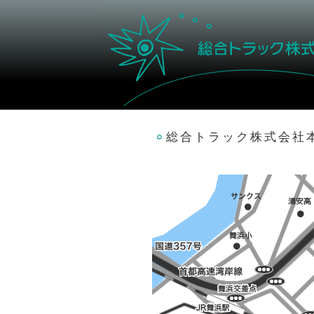
総合トラック株式会社